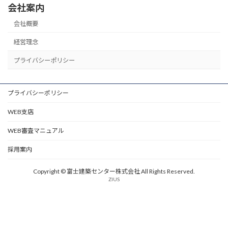
会社案内
会社概要
経営理念
プライバシーポリシー
プライバシーポリシー
WEB支店
WEB審査マニュアル
採用案内
Copyright © 富士建築センター株式会社 All Rights Reserved.
ZIUS