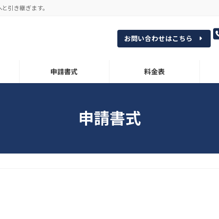
へと引き継ぎます。
お問い合わせはこちら
申請書式
料金表
申請書式