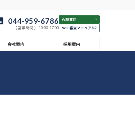
044-959-6786
WEB支店
【 営業時間 】 10:00-17:00
WEB審査マニュアル
会社案内
採用案内